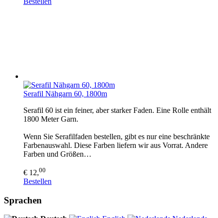
Bestellen
Serafil Nähgarn 60, 1800m
Serafil 60 ist ein feiner, aber starker Faden. Eine Rolle enthält
1800 Meter Garn.
Wenn Sie Serafilfaden bestellen, gibt es nur eine beschränkte
Farbenauswahl. Diese Farben liefern wir aus Vorrat. Andere
Farben und Größen…
00
€ 12,
Bestellen
Sprachen