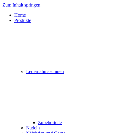
Zum Inhalt springen
Home
Produkte
Ledernähmaschinen
Zubehörteile
Nadeln