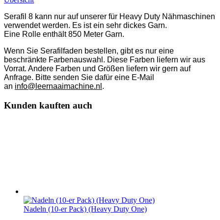
Serafil 8 kann nur auf unserer für Heavy Duty Nähmaschinen
verwendet werden. Es ist ein sehr dickes Garn.
Eine Rolle enthält 850 Meter Garn.
Wenn Sie Serafilfaden bestellen, gibt es nur eine
beschränkte Farbenauswahl. Diese Farben liefern wir aus
Vorrat. Andere Farben und Größen liefern wir gern auf
Anfrage. Bitte senden Sie dafür eine E-Mail
an
info@leernaaimachine.nl
.
Kunden kauften auch
Nadeln (10-er Pack) (Heavy Duty One)