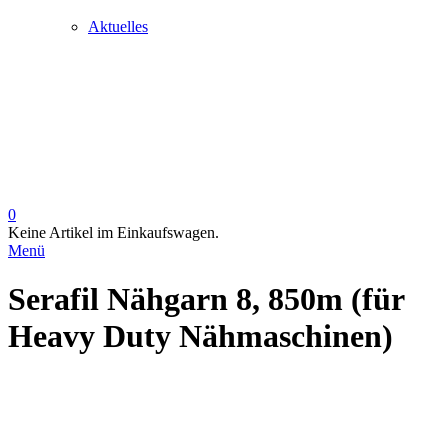
Aktuelles
0
Keine Artikel im Einkaufswagen.
Menü
Serafil Nähgarn 8, 850m (für
Heavy Duty Nähmaschinen)